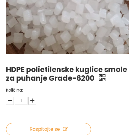
HDPE polietilenske kuglice smole
za puhanje Grade-6200
Količina:
Raspitajte se