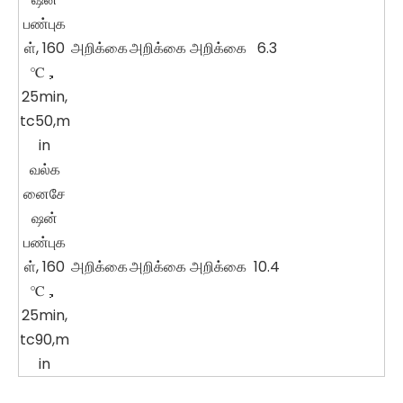
பண்புக
ள், 160
அறிக்கை
அறிக்கை
அறிக்கை
6.3
℃，
25min,
tc50,m
in
வல்க
னைசே
ஷன்
பண்புக
ள், 160
அறிக்கை
அறிக்கை
அறிக்கை
10.4
℃，
25min,
tc90,m
in