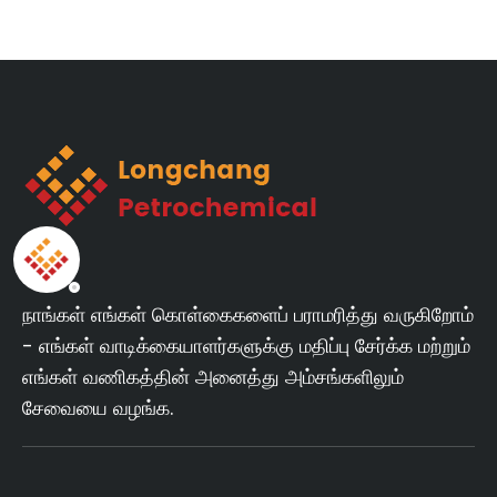
நாங்கள் எங்கள் கொள்கைகளைப் பராமரித்து வருகிறோம்
- எங்கள் வாடிக்கையாளர்களுக்கு மதிப்பு சேர்க்க மற்றும்
எங்கள் வணிகத்தின் அனைத்து அம்சங்களிலும்
சேவையை வழங்க.