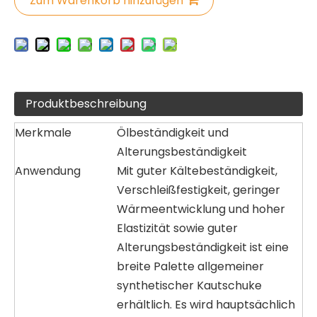
Zum Warenkorb hinzufügen
Produktbeschreibung
Merkmale
Ölbeständigkeit und
Alterungsbeständigkeit
Anwendung
Mit guter Kältebeständigkeit,
Verschleißfestigkeit, geringer
Wärmeentwicklung und hoher
Elastizität sowie guter
Alterungsbeständigkeit ist eine
breite Palette allgemeiner
synthetischer Kautschuke
erhältlich. Es wird hauptsächlich