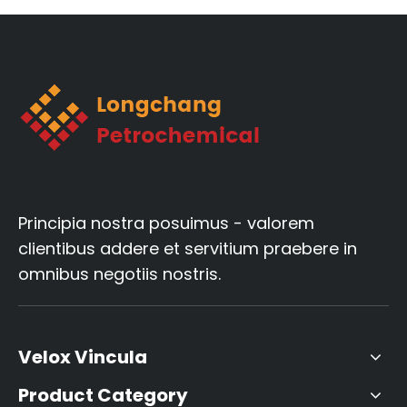
Principia nostra posuimus - valorem
clientibus addere et servitium praebere in
omnibus negotiis nostris.
Velox Vincula
Product Category