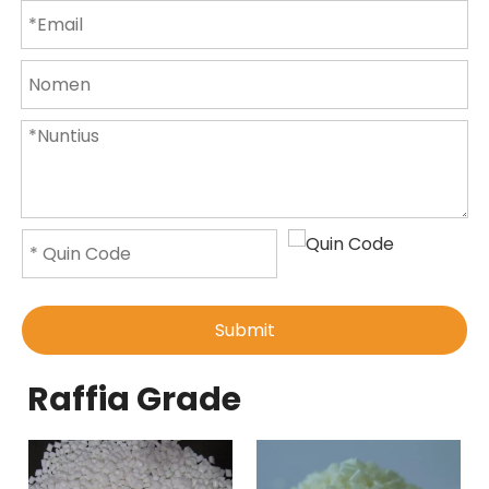
Submit
Raffia Grade