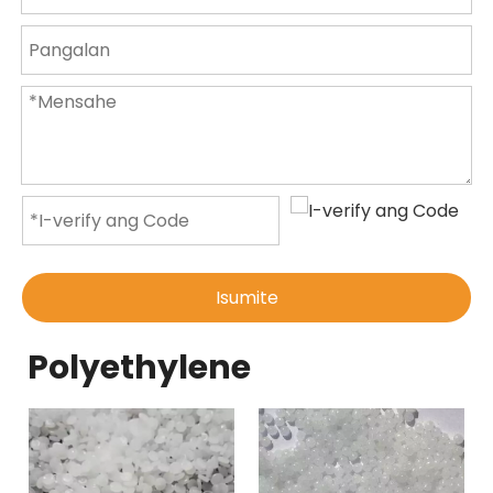
Isumite
Polyethylene