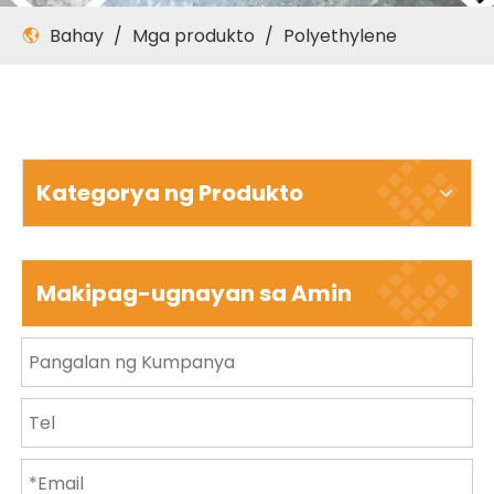
Bahay
/
Mga produkto
/
Polyethylene
Kategorya ng Produkto
Makipag-ugnayan sa Amin