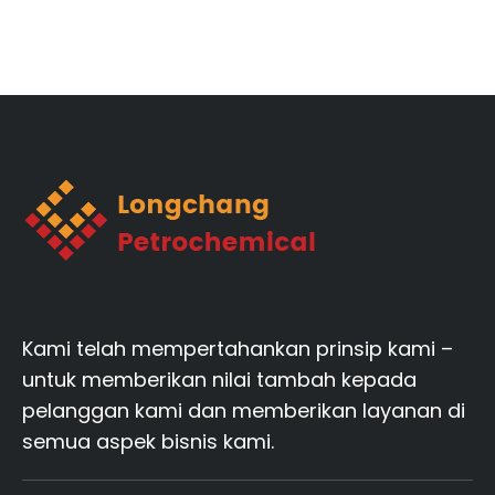
Kami telah mempertahankan prinsip kami –
untuk memberikan nilai tambah kepada
pelanggan kami dan memberikan layanan di
semua aspek bisnis kami.