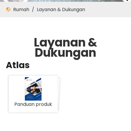
Rumah
/
Layanan & Dukungan
Layanan &
Dukungan
Atlas
Panduan produk