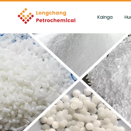
Kainga
Hu