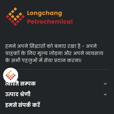
हमने अपने सिद्धांतों को बनाए रखा है - अपने
ग्राहकों के लिए मूल्य जोड़ना और अपने व्यवसाय
के सभी पहलुओं में सेवा प्रदान करना।
त्वरित सम्पक
उत्पाद श्रेणी
हमसे संपर्क करें