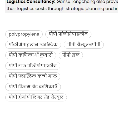
polypropylene
पीपी पॉलीप्रोपाइलीन
पॉलीप्रोपाइलीन प्लास्टिक
पीपी ग्रैन्यूल्सपीपी
पीपी कणिकाओं कुंवारी
पीपी राल
पीपी राल पॉलीप्रोपाइलीन
पीपी प्लास्टिक कच्चे माल
पीपी फिल्म ग्रेड कणिकाएँ
पीपी होमोपोलिमर ग्रेड ग्रैन्यूल