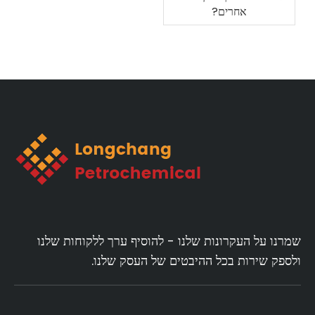
אחרים?
שמרנו על העקרונות שלנו - להוסיף ערך ללקוחות שלנו
ולספק שירות בכל ההיבטים של העסק שלנו.