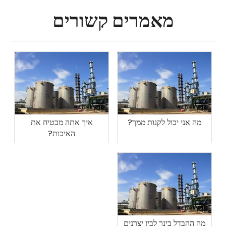
מאמרים קשורים
מה אני יכול לקנות ממך?
איך אתה מבטיח את
האיכות?
מה ההבדל בינך לבין יצרנים